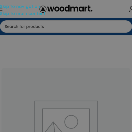
Skip to navigation
Skip to main content