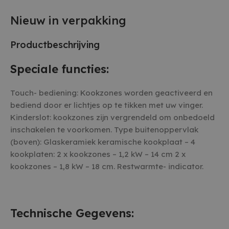
Nieuw in verpakking
Productbeschrijving
Speciale functies:
Touch- bediening: Kookzones worden geactiveerd en
bediend door er lichtjes op te tikken met uw vinger.
Kinderslot: kookzones zijn vergrendeld om onbedoeld
inschakelen te voorkomen. Type buitenoppervlak
(boven): Glaskeramiek keramische kookplaat – 4
kookplaten: 2 x kookzones – 1,2 kW – 14 cm 2 x
kookzones – 1,8 kW – 18 cm. Restwarmte- indicator.
Technische Gegevens: