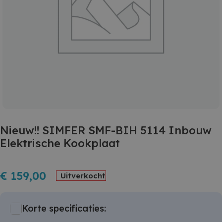
Nieuw!! SIMFER SMF-BIH 5114 Inbouw
Elektrische Kookplaat
€
159,00
Uitverkocht
Korte specificaties: