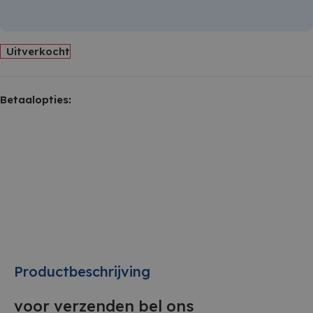
Uitverkocht
Betaalopties:
Productbeschrijving
voor verzenden bel ons