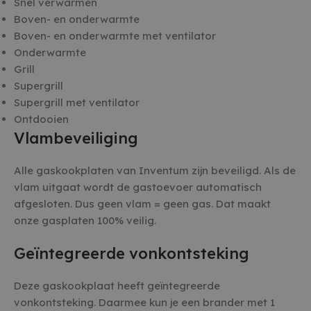
Snel verwarmen
Boven- en onderwarmte
Boven- en onderwarmte met ventilator
Onderwarmte
Grill
Supergrill
Supergrill met ventilator
Ontdooien
Vlambeveiliging
Alle gaskookplaten van Inventum zijn beveiligd. Als de
vlam uitgaat wordt de gastoevoer automatisch
afgesloten. Dus geen vlam = geen gas. Dat maakt
onze gasplaten 100% veilig.
Geïntegreerde vonkontsteking
Deze gaskookplaat heeft geïntegreerde
vonkontsteking. Daarmee kun je een brander met 1