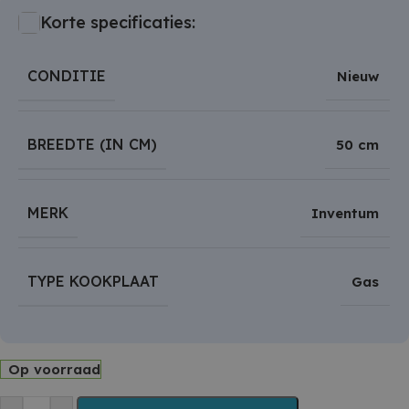
Korte specificaties:
CONDITIE
Nieuw
BREEDTE (IN CM)
50 cm
MERK
Inventum
TYPE KOOKPLAAT
Gas
Op voorraad