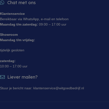
Chat met ons
Klantenservice
Bereikbaar via WhatsApp, e-mail en telefoon
Maandag t/m zaterdag:
09:00 – 17:00 uur
Showroom
Maandag t/m vrijdag:
tijdelijk gesloten
zaterdag:
10:00 – 17:00 uur
Liever mailen?
Stuur je bericht naar: klantenservice@witgoedbedrijf.nl