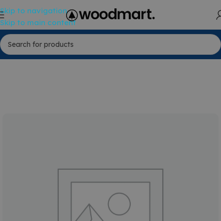
Skip to navigation
Skip to main content