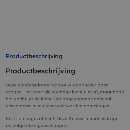
Productbeschrijving
Productbeschrijving
Deze condensdroger kan jouw was sneller doen
drogen. Het voert de vochtige lucht niet af, maar haalt
het vocht uit de lucht. Het opgevangen vocht zal
vervolgens in een reservoir worden opgeslagen.
Kort samengevat heeft deze Zanussi condensdroger
de volgende eigenschappen: