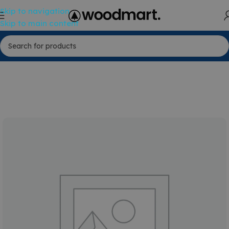
Skip to navigation
Skip to main content