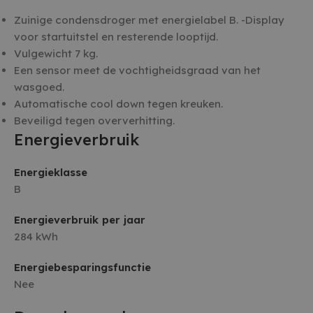
Zuinige condensdroger met energielabel B. -Display
voor startuitstel en resterende looptijd.
Vulgewicht 7 kg.
Een sensor meet de vochtigheidsgraad van het
wasgoed.
Automatische cool down tegen kreuken.
Beveiligd tegen oververhitting.
Energieverbruik
Energieklasse
B
Energieverbruik per jaar
284 kWh
Energiebesparingsfunctie
Nee