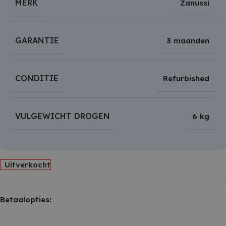
MERK
Zanussi
GARANTIE
3 maanden
CONDITIE
Refurbished
VULGEWICHT DROGEN
6 kg
Uitverkocht
Betaalopties: