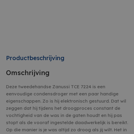
Productbeschrijving
Omschrijving
Deze tweedehandse Zanussi TCE 7224 is een
eenvoudige condensdroger met een paar handige
eigenschappen. Zo is hij elektronisch gestuurd. Dat wil
zeggen dat hij tijdens het droogproces constant de
vochtigheid van de was in de gaten houdt en hij pas
stopt als de vooraf ingestelde daadwerkelijk is bereikt.
Op die manier is je was altijd zo droog als jij wilt. Het in