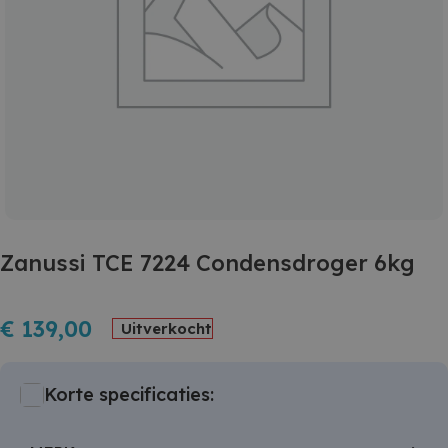
Zanussi TCE 7224 Condensdroger 6kg
€
139,00
Uitverkocht
Korte specificaties: