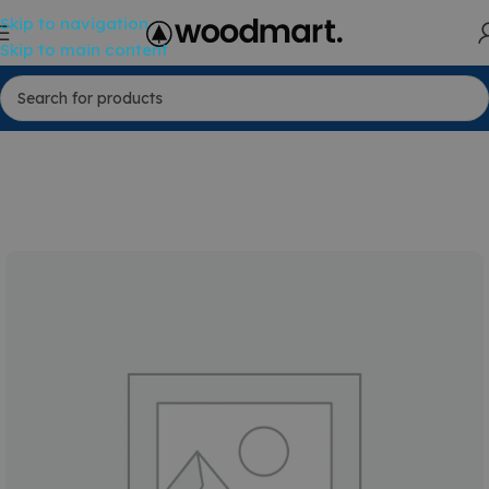
Skip to navigation
Skip to main content