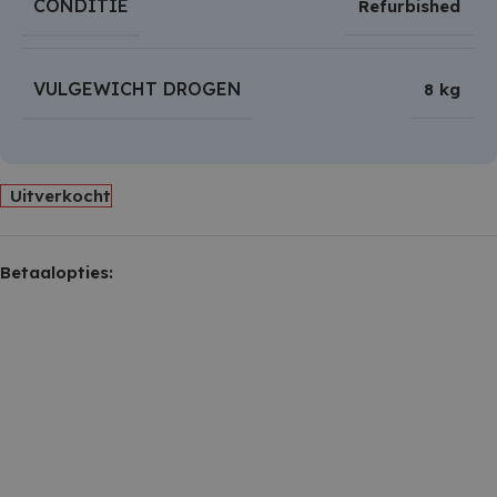
CONDITIE
Refurbished
VULGEWICHT DROGEN
8 kg
Uitverkocht
Betaalopties: