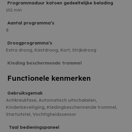
Programmaduur katoen gedeeltelijke belading
101 min
Aantal programma’s
8
Droogprogramma’s
Extra droog, Kastdroog, Kort, Strijkdroog
Kleding beschermende trommel
Functionele kenmerken
Gebruiksgemak
Antikreukfase, Automatisch uitschakelen,
Kinderbeveiliging, Kledingbeschermende trommel,
Startuitstel, Vochtigheidssensor
Taal bedieningspaneel