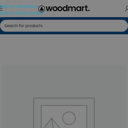
Skip to navigation
Skip to main content