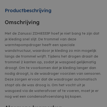
Productbeschrijving
Omschrijving
Met de Zanussi ZDH8333P hoef je niet bang te zijn dat
je kleding snel slijt. De trommel van deze
warmtepompdroger heeft een speciale
wandstructuur, waardoor je kleding zo min mogelijk
langs de trommel wrijft. Tijdens het drogen draait de
trommel 2 kanten op, zodat je wasgoed gelijkmatig
droogt. Om te voorkomen dat je kleding langer dan
nodig droogt, is de wasdroger voorzien van sensoren.
Deze zorgen ervoor dat de wasdroger automatisch
stopt als de was droog is. Om het vocht uit je
wasgoed via de waterafvoer af te voeren, moet je er
nog wel een condensafvoerslang bij kopen.