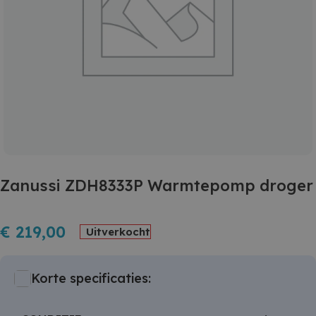
Zanussi ZDH8333P Warmtepomp droger
€
219,00
Uitverkocht
Korte specificaties: