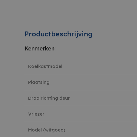
Productbeschrijving
Kenmerken:
Koelkastmodel
Plaatsing
Draairichting deur
Vriezer
Model (witgoed)