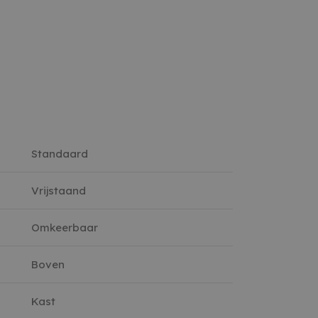
Standaard
Vrijstaand
Omkeerbaar
Boven
Kast