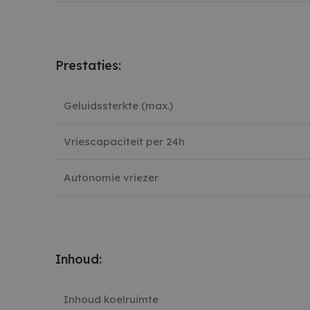
Prestaties:
Geluidssterkte (max.)
Vriescapaciteit per 24h
Autonomie vriezer
Inhoud:
Inhoud koelruimte