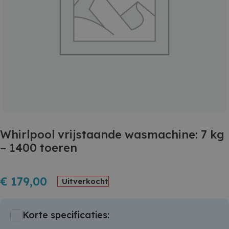
Whirlpool vrijstaande wasmachine: 7 kg
– 1400 toeren
€
179,00
Uitverkocht
Korte specificaties: