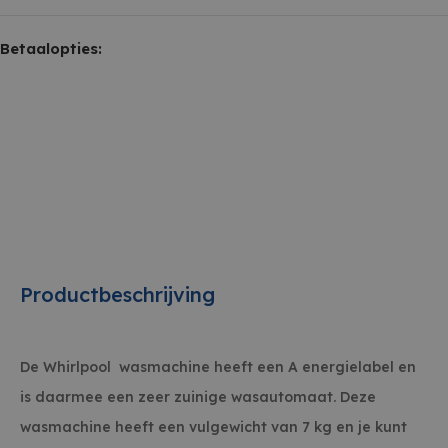
Betaalopties:
Productbeschrijving
De Whirlpool wasmachine heeft een A energielabel en
is daarmee een zeer zuinige wasautomaat. Deze
wasmachine heeft een vulgewicht van 7 kg en je kunt