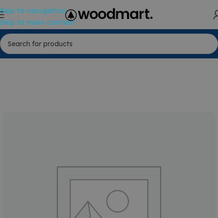
Skip to navigation
Skip to main content