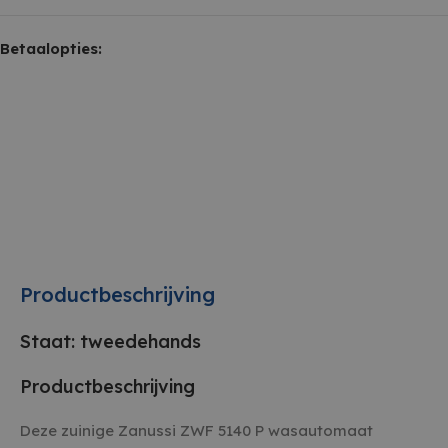
Betaalopties:
Productbeschrijving
Staat: tweedehands
Productbeschrijving
Deze zuinige Zanussi ZWF 5140 P wasautomaat