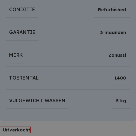
CONDITIE
Refurbished
GARANTIE
3 maanden
MERK
Zanussi
TOERENTAL
1400
VULGEWICHT WASSEN
5 kg
Uitverkocht