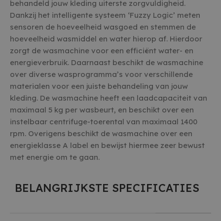
behandeld jouw kleding uiterste zorgvuldigheid.
Dankzij het intelligente systeem ‘Fuzzy Logic’ meten
sensoren de hoeveelheid wasgoed en stemmen de
hoeveelheid wasmiddel en water hierop af. Hierdoor
zorgt de wasmachine voor een efficiënt water- en
energieverbruik. Daarnaast beschikt de wasmachine
over diverse wasprogramma’s voor verschillende
materialen voor een juiste behandeling van jouw
kleding. De wasmachine heeft een laadcapaciteit van
maximaal 5 kg per wasbeurt, en beschikt over een
instelbaar centrifuge-toerental van maximaal 1400
rpm. Overigens beschikt de wasmachine over een
energieklasse A label en bewijst hiermee zeer bewust
met energie om te gaan.
BELANGRIJKSTE SPECIFICATIES