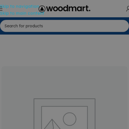
Skip to navigation
Skip to main content