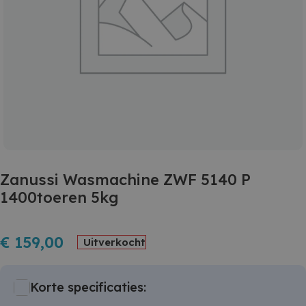
Zanussi Wasmachine ZWF 5140 P
1400toeren 5kg
€
159,00
Uitverkocht
Korte specificaties: