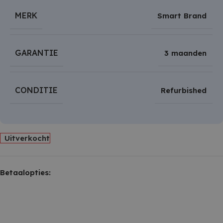
MERK
Smart Brand
GARANTIE
3 maanden
CONDITIE
Refurbished
Uitverkocht
Betaalopties: