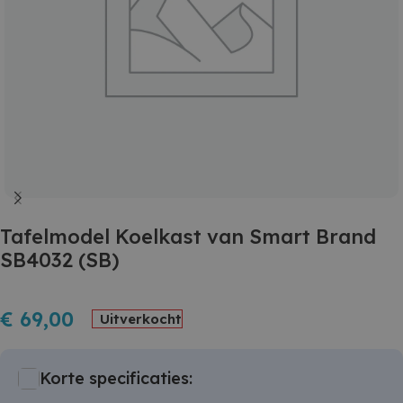
Tafelmodel Koelkast van Smart Brand
SB4032 (SB)
€
69,00
Uitverkocht
Korte specificaties: