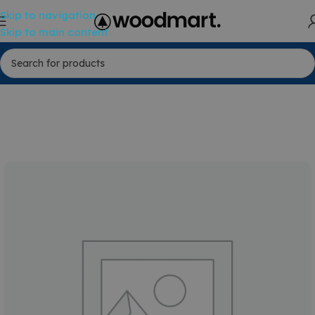
Skip to navigation
Skip to main content