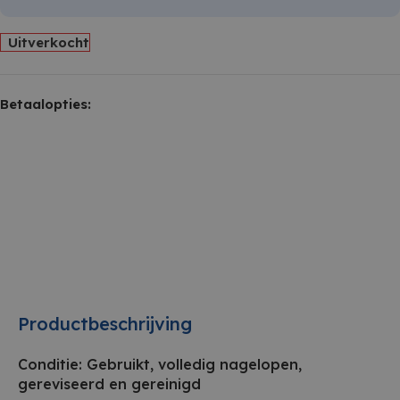
Uitverkocht
Betaalopties:
Productbeschrijving
Conditie: Gebruikt, volledig nagelopen,
gereviseerd en gereinigd