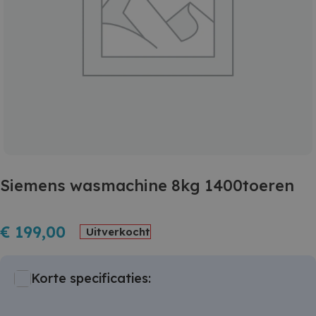
Siemens wasmachine 8kg 1400toeren
€
199,00
Uitverkocht
Korte specificaties: