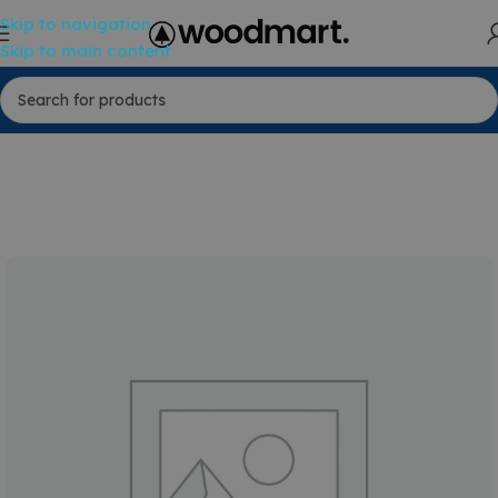
Skip to navigation
Skip to main content