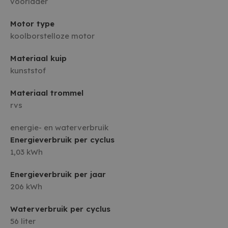
voorlader
Motor type
koolborstelloze motor
Materiaal kuip
kunststof
Materiaal trommel
rvs
energie- en waterverbruik
Energieverbruik per cyclus
1,03 kWh
Energieverbruik per jaar
206 kWh
Waterverbruik per cyclus
56 liter