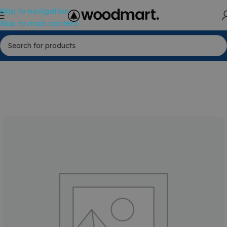
Skip to navigation
Skip to main content