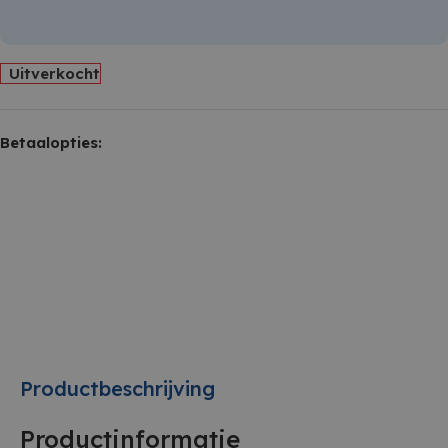
Uitverkocht
Betaalopties:
Productbeschrijving
Productinformatie