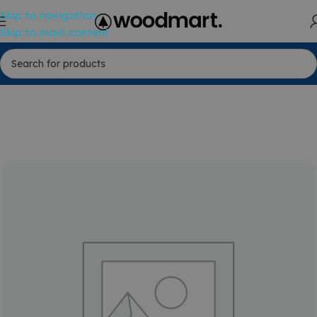
Skip to navigation
Skip to main content