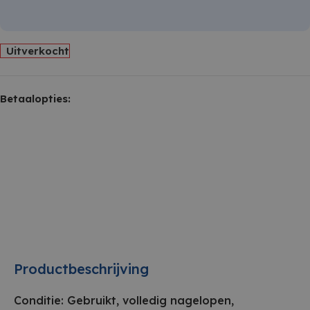
Uitverkocht
Betaalopties:
Productbeschrijving
Conditie: Gebruikt, volledig nagelopen,