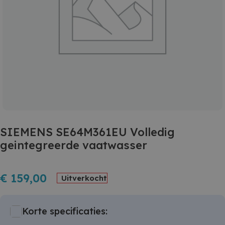
SIEMENS SE64M361EU Volledig
geintegreerde vaatwasser
€
159,00
Uitverkocht
Korte specificaties: