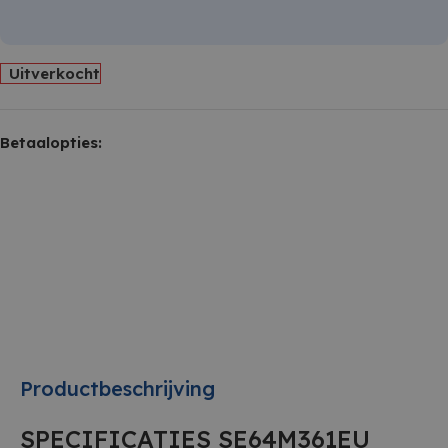
Uitverkocht
Betaalopties:
Productbeschrijving
SPECIFICATIES SE64M361EU