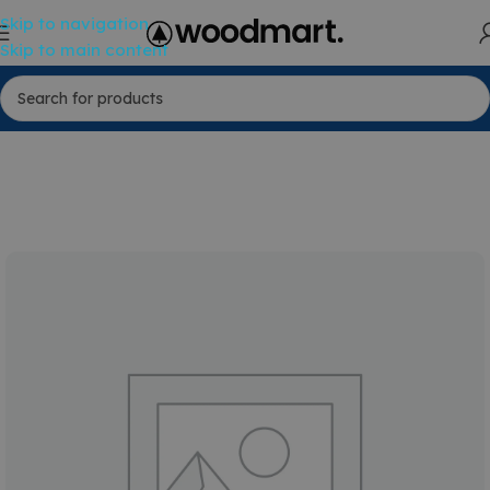
Skip to navigation
Skip to main content