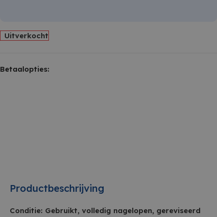
Uitverkocht
Betaalopties:
Productbeschrijving
Conditie: Gebruikt, volledig nagelopen, gereviseerd