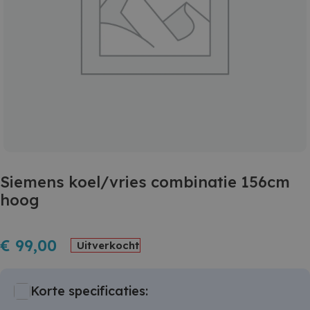
Siemens koel/vries combinatie 156cm
hoog
€
99,00
Uitverkocht
Korte specificaties: