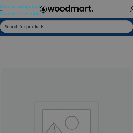
Skip to navigation
Skip to main content