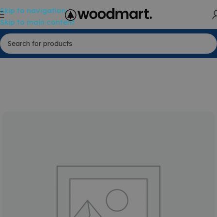
Skip to navigation
Skip to main content