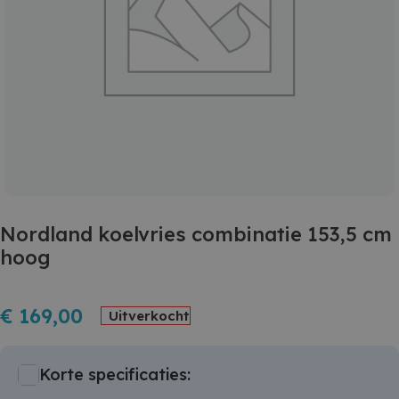
Nordland koelvries combinatie 153,5 cm
hoog
€
169,00
Uitverkocht
Korte specificaties: