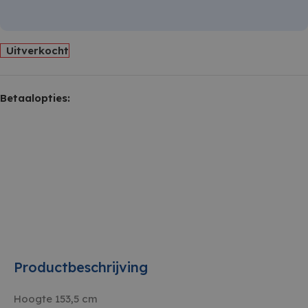
Uitverkocht
Betaalopties:
Productbeschrijving
Hoogte 153,5 cm