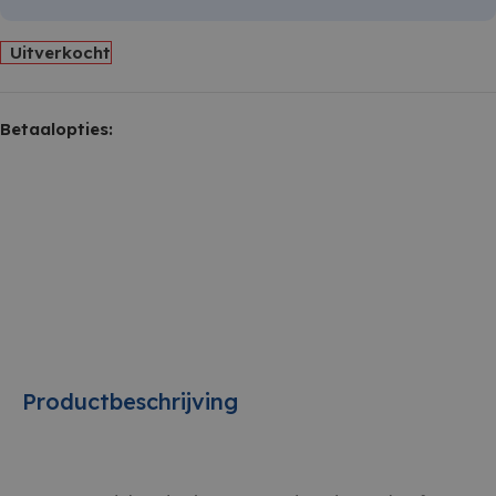
Uitverkocht
Betaalopties:
Productbeschrijving