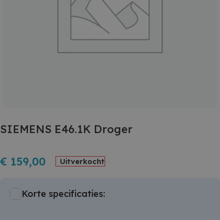
SIEMENS E46.1K Droger
€
159,00
Uitverkocht
Korte specificaties: