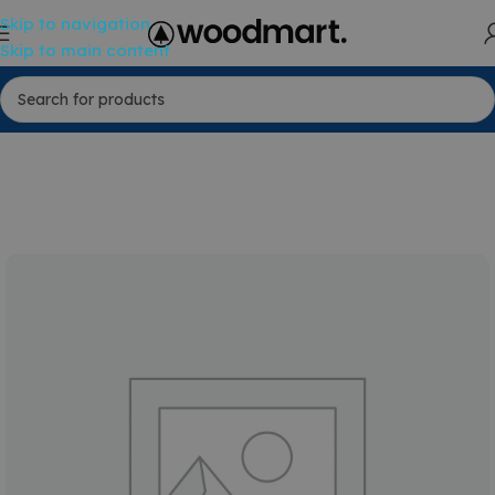
Skip to navigation
Skip to main content