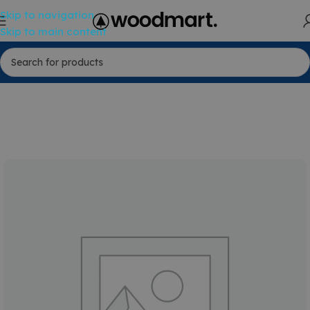
Skip to navigation
Skip to main content