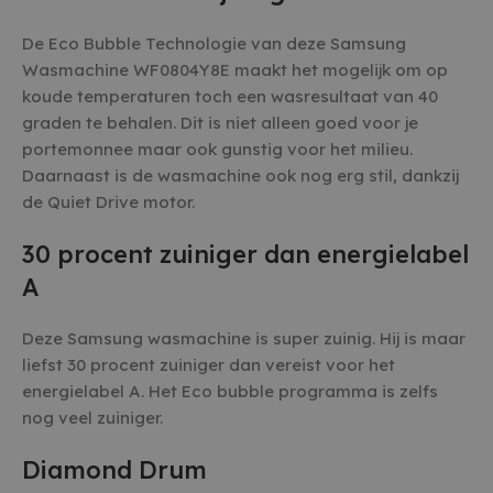
De Eco Bubble Technologie van deze Samsung
Wasmachine WF0804Y8E maakt het mogelijk om op
koude temperaturen toch een wasresultaat van 40
graden te behalen. Dit is niet alleen goed voor je
portemonnee maar ook gunstig voor het milieu.
Daarnaast is de wasmachine ook nog erg stil, dankzij
de Quiet Drive motor.
30 procent zuiniger dan energielabel
A
Deze Samsung wasmachine is super zuinig. Hij is maar
liefst 30 procent zuiniger dan vereist voor het
energielabel A. Het Eco bubble programma is zelfs
nog veel zuiniger.
Diamond Drum