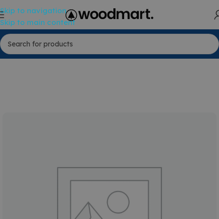
Skip to navigation
Skip to main content