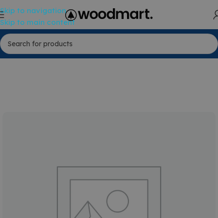
Skip to navigation
Skip to main content