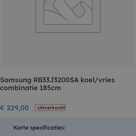
Samsung RB33J3200SA koel/vries
combinatie 185cm
€
229,00
Uitverkocht
Korte specificaties: