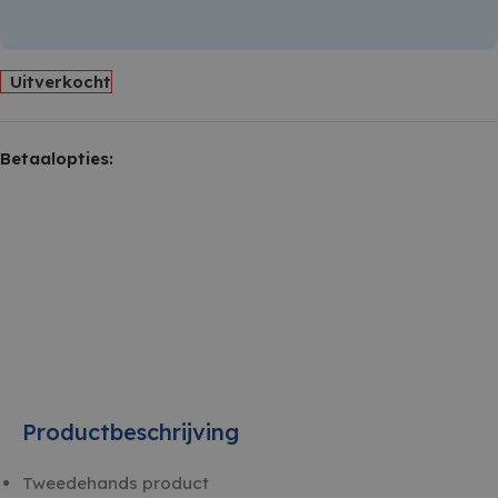
Uitverkocht
Betaalopties:
Productbeschrijving
Tweedehands product