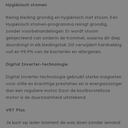
Hygiënisch stomen
Reinig kleding grondig en hygiënisch met stoom. Een
Hygiënisch stomen-programma reinigt grondig,
zonder voorbehandelingen. Er wordt stoom
geïnjecteerd van onderin de trommel, waarna dit diep
doordringt in elk kledingstuk. Dit verwijdert hardnekkig
vuil en 99,9% van de bacteriën en allergenen.
Digital Inverter-technologie
Digital Inverter-technologie gebruikt sterke magneten
voor stille en krachtige prestaties en is energiezuiniger
dan een reguliere motor. Door de koolborstelloze
motor is de duurzaamheid uitstekend.
VRT Plus
Je kunt op ieder moment de was doen zonder iemand