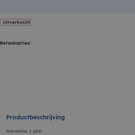
Uitverkocht
Betaalopties:
Productbeschrijving
Garantie: 1 jaar