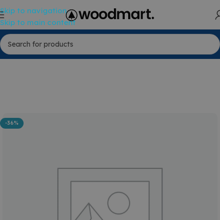
Skip to navigation
Skip to main content
-36%