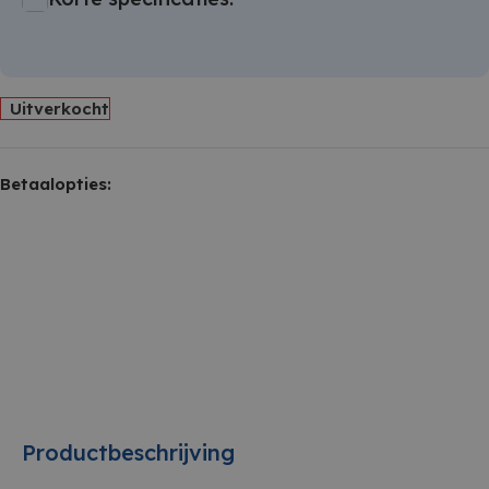
Uitverkocht
Betaalopties:
Productbeschrijving