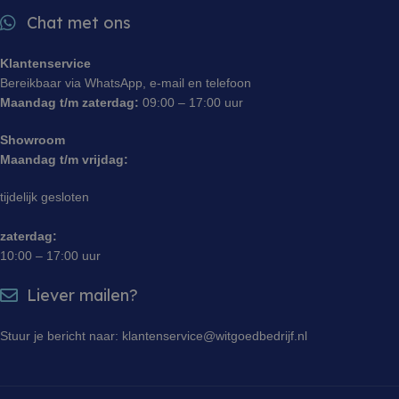
Chat met ons
Klantenservice
Bereikbaar via WhatsApp, e-mail en telefoon
Maandag t/m zaterdag:
09:00 – 17:00 uur
Showroom
Maandag t/m vrijdag:
tijdelijk gesloten
zaterdag:
10:00 – 17:00 uur
Liever mailen?
Stuur je bericht naar: klantenservice@witgoedbedrijf.nl