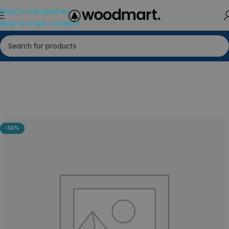
Skip to navigation
Skip to main content
-36%