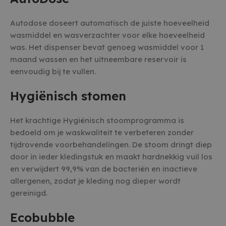
Autodose doseert automatisch de juiste hoeveelheid
wasmiddel en wasverzachter voor elke hoeveelheid
was. Het dispenser bevat genoeg wasmiddel voor 1
maand wassen en het uitneembare reservoir is
eenvoudig bij te vullen.
Hygiënisch stomen
Het krachtige Hygiënisch stoomprogramma is
bedoeld om je waskwaliteit te verbeteren zonder
tijdrovende voorbehandelingen. De stoom dringt diep
door in ieder kledingstuk en maakt hardnekkig vuil los
en verwijdert 99,9% van de bacteriën en inactieve
allergenen, zodat je kleding nog dieper wordt
gereinigd.
Ecobubble