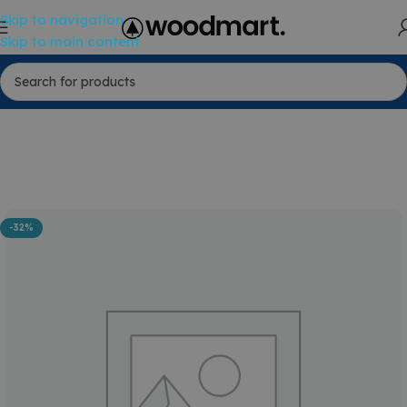
Skip to navigation
Skip to main content
-32%