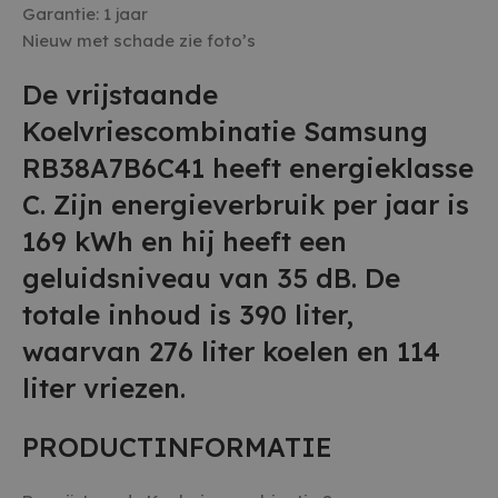
Garantie: 1 jaar
Nieuw met schade zie foto’s
De vrijstaande
Koelvriescombinatie Samsung
RB38A7B6C41 heeft energieklasse
C. Zijn energieverbruik per jaar is
169 kWh en hij heeft een
geluidsniveau van 35 dB. De
totale inhoud is 390 liter,
waarvan 276 liter koelen en 114
liter vriezen.
PRODUCTINFORMATIE