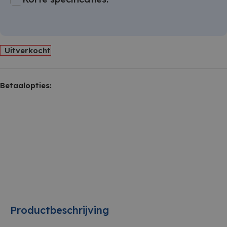
Uitverkocht
Betaalopties:
Productbeschrijving