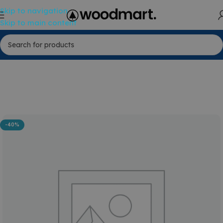
Skip to navigation
Skip to main content
-40%