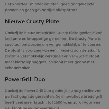
Het voordeel: minder vet eten, geen aangekoekte
pannen en geen gevaarlijke oliespetters.
Nieuwe Crusty Plate
Dankzij de nieuw ontworpen Crusty Plate geniet je van
krokante en knapperige gerechten. De Crusty Plate is
speciaal ontworpen om vet gemakkelijk af te voeren.
De plaat is voorzien van een inkeping aan de zijkant,
zodat je vet makkelijk verzamelt en verwijdert. Nooit
meer kleffe kipnuggets, en nooit meer gedoe met
schoonmaken.
PowerGrill Duo
Dankzij de PowerGrill Duo geniet je nu nog sneller van
perfect gegrilde gerechten. De innovatieve brede grill
heeft veel meer kracht, tot 1600 w, en zorgt voor een
gelijkmatige warmteverdeling.