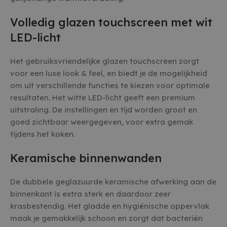
Volledig glazen touchscreen met wit
LED-licht
Het gebruiksvriendelijke glazen touchscreen zorgt
voor een luxe look & feel, en biedt je de mogelijkheid
om uit verschillende functies te kiezen voor optimale
resultaten. Het witte LED-licht geeft een premium
uitstraling. De instellingen en tijd worden groot en
goed zichtbaar weergegeven, voor extra gemak
tijdens het koken.
Keramische binnenwanden
De dubbele geglazuurde keramische afwerking aan de
binnenkant is extra sterk en daardoor zeer
krasbestendig. Het gladde en hygiënische oppervlak
maak je gemakkelijk schoon en zorgt dat bacteriën