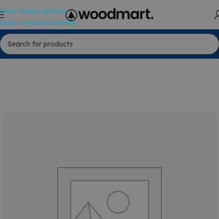
Skip to navigation
Skip to main content