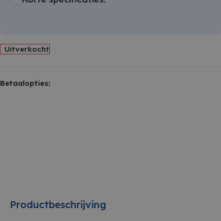
Uitverkocht
Betaalopties:
Productbeschrijving