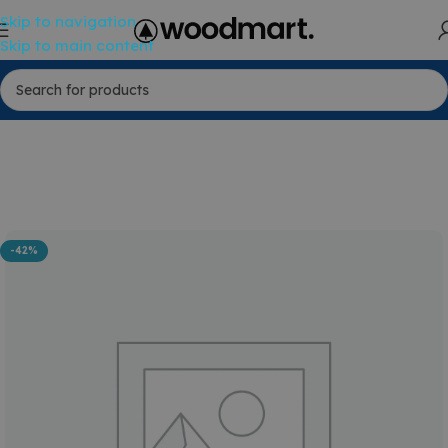
Skip to navigation
Skip to main content
-42%