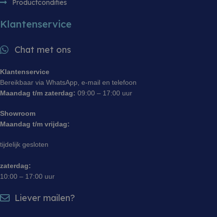
Productcondities
Klantenservice
Chat met ons
Klantenservice
Bereikbaar via WhatsApp, e-mail en telefoon
Maandag t/m zaterdag:
09:00 – 17:00 uur
Showroom
Maandag t/m vrijdag:
tijdelijk gesloten
zaterdag:
10:00 – 17:00 uur
Liever mailen?