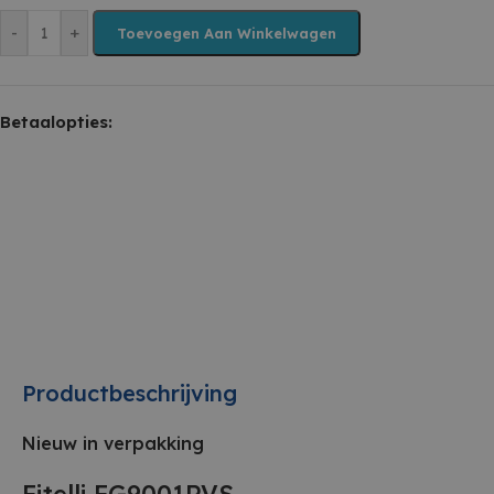
-
+
Toevoegen Aan Winkelwagen
Betaalopties:
Productbeschrijving
Nieuw in verpakking