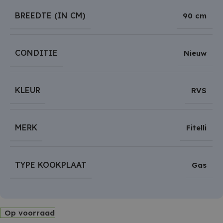
BREEDTE (IN CM)
90 cm
CONDITIE
Nieuw
KLEUR
RVS
MERK
Fitelli
TYPE KOOKPLAAT
Gas
Op voorraad