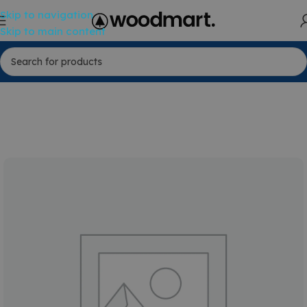
Skip to navigation
Skip to main content