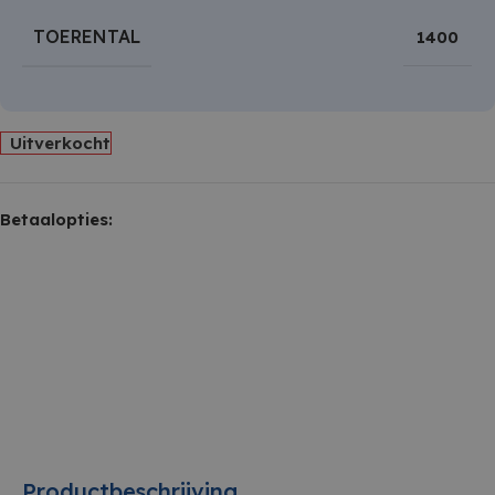
TOERENTAL
1400
Uitverkocht
Betaalopties:
Productbeschrijving