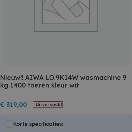
Nieuw!! AIWA LO.9K14W wasmachine 9
kg 1400 toeren kleur wit
€
319,00
Uitverkocht
Korte specificaties: