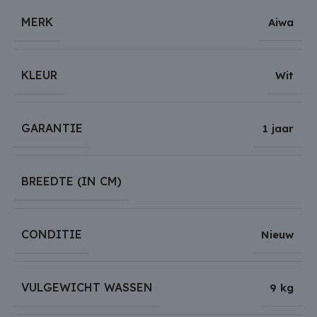
MERK
Aiwa
KLEUR
Wit
GARANTIE
1 jaar
BREEDTE (IN CM)
CONDITIE
Nieuw
VULGEWICHT WASSEN
9 kg