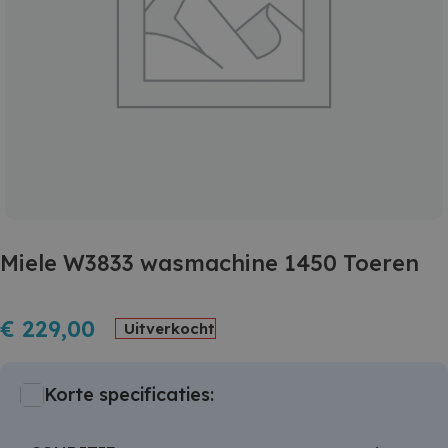
Miele W3833 wasmachine 1450 Toeren
€
229,00
Uitverkocht
Korte specificaties: