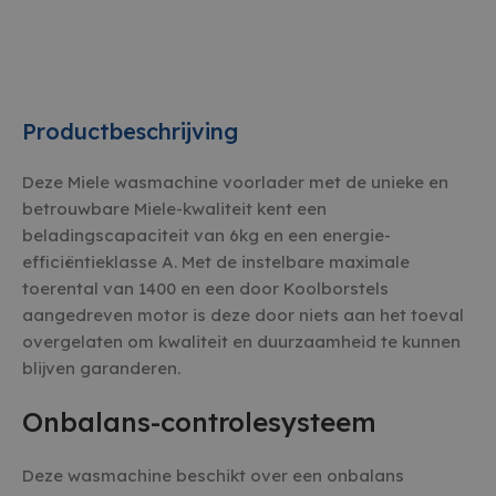
Productbeschrijving
Deze Miele wasmachine voorlader met de unieke en
betrouwbare Miele-kwaliteit kent een
beladingscapaciteit van 6kg en een energie-
efficiëntieklasse A. Met de instelbare maximale
toerental van 1400 en een door Koolborstels
aangedreven motor is deze door niets aan het toeval
overgelaten om kwaliteit en duurzaamheid te kunnen
blijven garanderen.
Onbalans-controlesysteem
Deze wasmachine beschikt over een onbalans