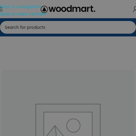
Skip to navigation
Skip to main content