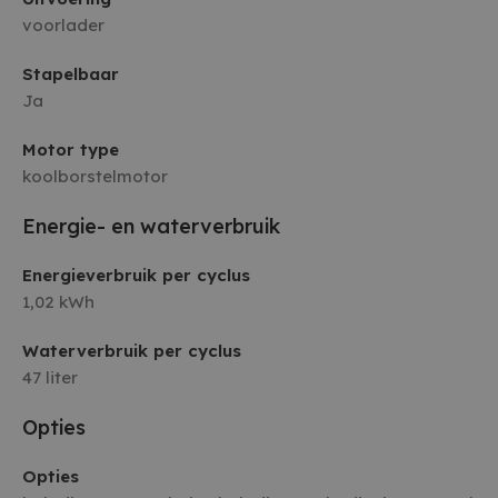
voorlader
Stapelbaar
Ja
Motor type
koolborstelmotor
Energie- en waterverbruik
Energieverbruik per cyclus
1,02 kWh
Waterverbruik per cyclus
47 liter
Opties
Opties