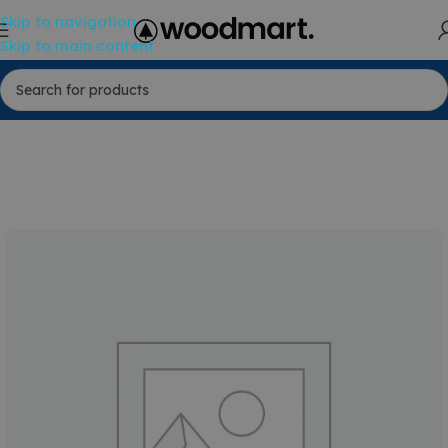
Skip to navigation
Skip to main content