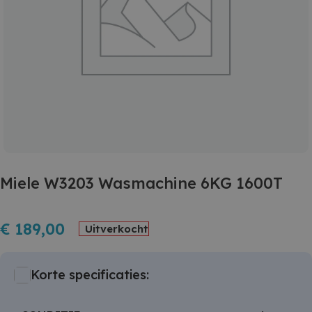
Miele W3203 Wasmachine 6KG 1600T
€
189,00
Uitverkocht
Korte specificaties: