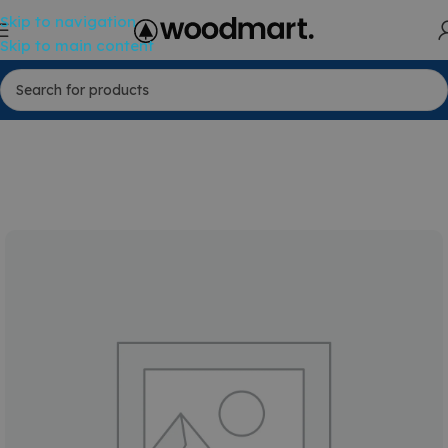
Skip to navigation
Skip to main content