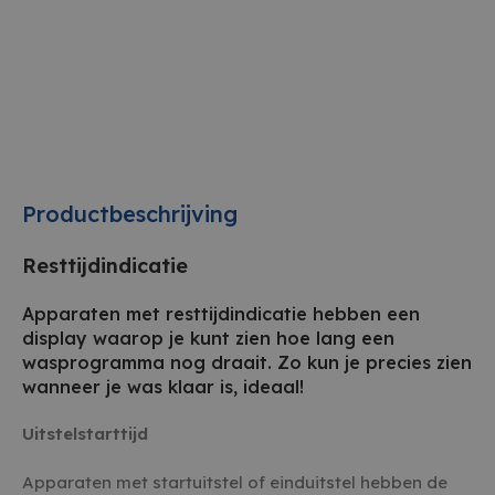
Productbeschrijving
Resttijdindicatie
Apparaten met resttijdindicatie hebben een
display waarop je kunt zien hoe lang een
wasprogramma nog draait. Zo kun je precies zien
wanneer je was klaar is, ideaal!
Uitstelstarttijd
Apparaten met startuitstel of einduitstel hebben de