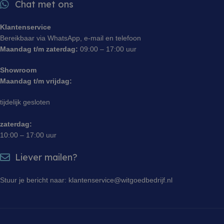
Chat met ons
Klantenservice
Bereikbaar via WhatsApp, e-mail en telefoon
Maandag t/m zaterdag:
09:00 – 17:00 uur
Showroom
Maandag t/m vrijdag:
tijdelijk gesloten
zaterdag:
10:00 – 17:00 uur
Liever mailen?
Stuur je bericht naar: klantenservice@witgoedbedrijf.nl