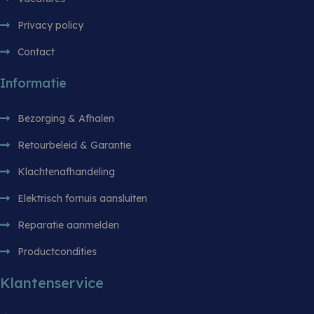
Privacy policy
Contact
Informatie
Bezorging & Afhalen
Retourbeleid & Garantie
Klachtenafhandeling
Elektrisch fornuis aansluiten
Reparatie aanmelden
Productcondities
Klantenservice