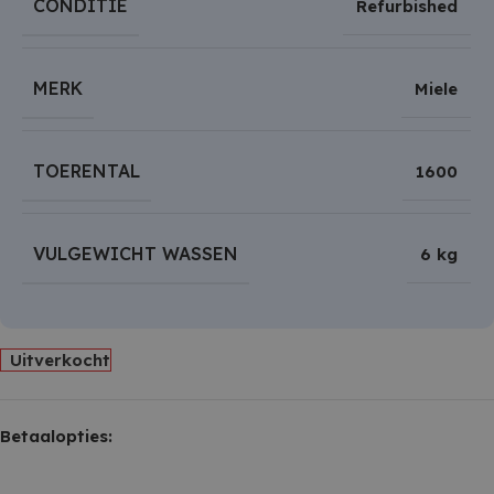
CONDITIE
Refurbished
MERK
Miele
TOERENTAL
1600
VULGEWICHT WASSEN
6 kg
Uitverkocht
Betaalopties: