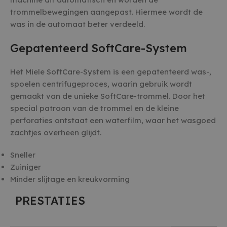
trommelbewegingen aangepast. Hiermee wordt de
was in de automaat beter verdeeld.
Gepatenteerd SoftCare-System
Het Miele SoftCare-System is een gepatenteerd was-,
spoelen centrifugeproces, waarin gebruik wordt
gemaakt van de unieke SoftCare-trommel. Door het
special patroon van de trommel en de kleine
perforaties ontstaat een waterfilm, waar het wasgoed
zachtjes overheen glijdt.
Sneller
Zuiniger
Minder slijtage en kreukvorming
PRESTATIES