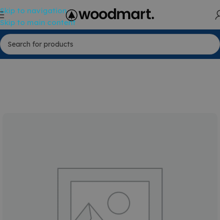
Skip to navigation
Skip to main content