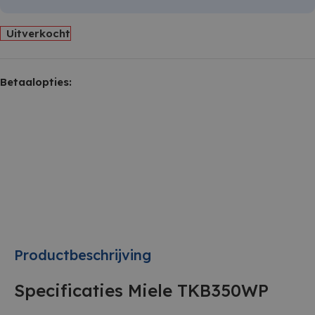
Uitverkocht
Betaalopties:
Productbeschrijving
Specificaties Miele TKB350WP