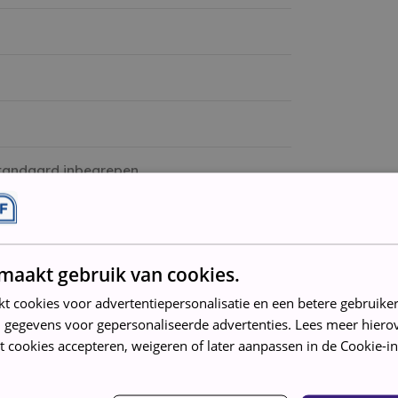
standaard inbegrepen
maakt gebruik van cookies.
kt cookies voor advertentiepersonalisatie en een betere gebruike
 gegevens voor gepersonaliseerde advertenties. Lees meer hierov
t cookies accepteren, weigeren of later aanpassen in de Cookie-in