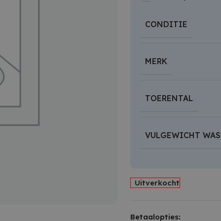
CONDITIE
MERK
TOERENTAL
VULGEWICHT WAS
Uitverkocht
Betaalopties: