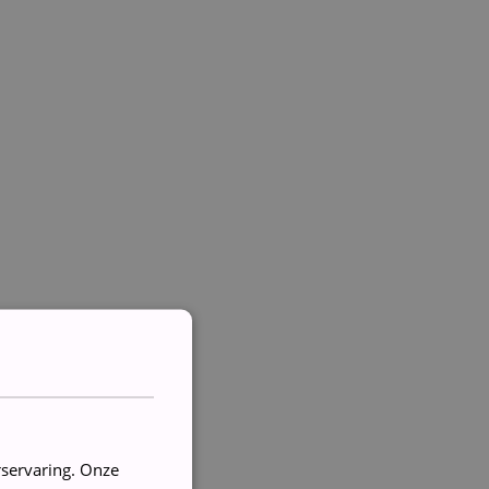
rservaring. Onze