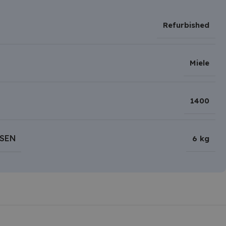
Refurbished
Miele
1400
SEN
6 kg