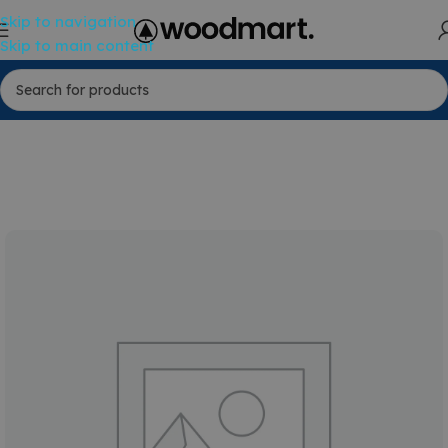
Skip to navigation
Skip to main content