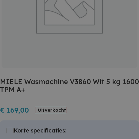
MIELE Wasmachine V3860 Wit 5 kg 1600
TPM A+
€
169,00
Uitverkocht
Korte specificaties: