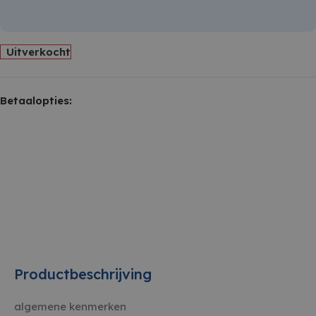
Uitverkocht
Betaalopties:
Productbeschrijving
algemene kenmerken