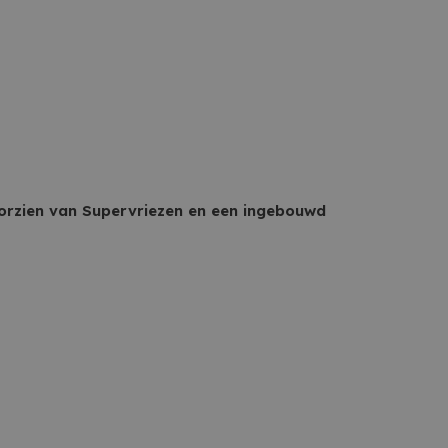
oorzien van Supervriezen en een ingebouwd