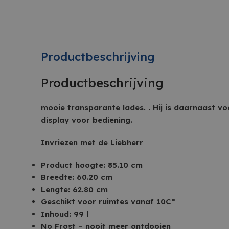
Productbeschrijving
Productbeschrijving
mooie transparante lades. . Hij is daarnaast v
display voor bediening.
Invriezen met de Liebherr
Product hoogte: 85.10 cm
Breedte: 60.20 cm
Lengte: 62.80 cm
Geschikt voor ruimtes vanaf 10C°
Inhoud: 99 l
No Frost – nooit meer ontdooien