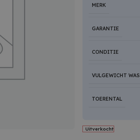
MERK
GARANTIE
CONDITIE
VULGEWICHT WAS
TOERENTAL
Uitverkocht