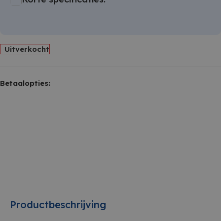
Uitverkocht
Betaalopties:
Productbeschrijving