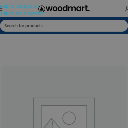
Skip to navigation
Skip to main content