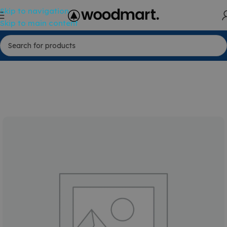
Skip to navigation
Skip to main content