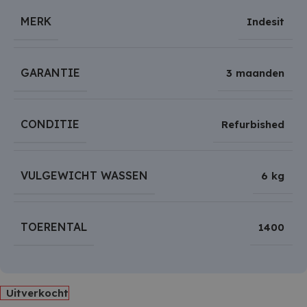
MERK
Indesit
GARANTIE
3 maanden
CONDITIE
Refurbished
VULGEWICHT WASSEN
6 kg
TOERENTAL
1400
Uitverkocht