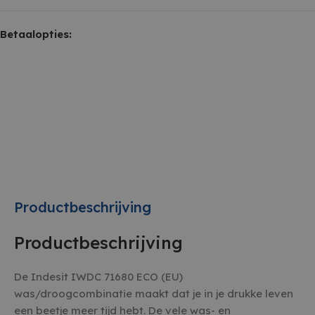
Betaalopties:
Productbeschrijving
Productbeschrijving
De Indesit IWDC 71680 ECO (EU)
was/droogcombinatie maakt dat je in je drukke leven
een beetje meer tijd hebt. De vele was- en