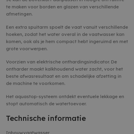
te maken voor borden en glazen van verschillende
afmetingen.
Een extra spuitarm spoelt de vaat vanuit verschillende
hoeken, zodat het water overal in de vaatwasser kan
komen, ook als je hem compact hebt ingeruimd en met
grote voorwerpen.
Voorzien van elektrische onthardingsindicator. De
ontharder maakt kalkhoudend water zacht, voor het
beste afwasresultaat en om schadelijke afzetting in
de machine te voorkomen.
Het aquastop-systeem ontdekt eventuele lekkage en
stopt automatisch de watertoevoer.
Technische informatie
Inbouwvaatwasser