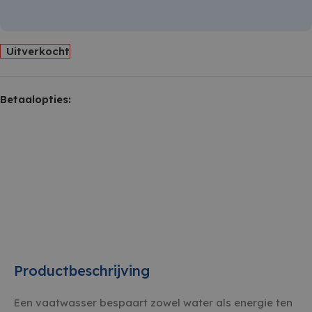
Uitverkocht
Betaalopties:
Productbeschrijving
Een vaatwasser bespaart zowel water als energie ten