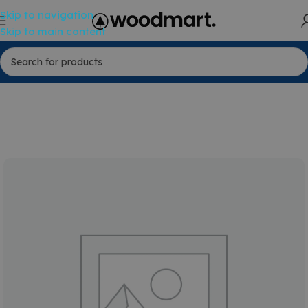
Skip to navigation
Skip to main content