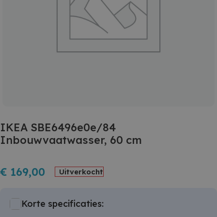
IKEA SBE6496e0e/84
Inbouwvaatwasser, 60 cm
€
169,00
Uitverkocht
Korte specificaties: