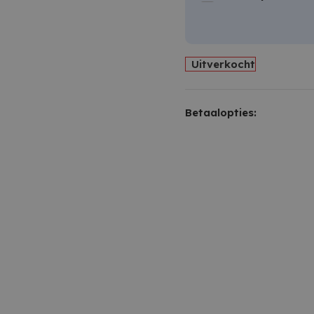
Uitverkocht
Betaalopties: