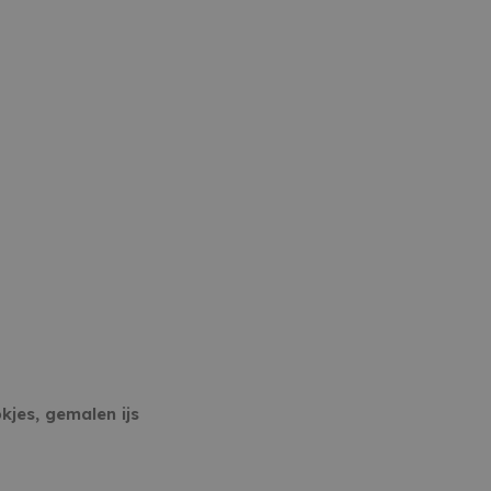
kjes, gemalen ijs