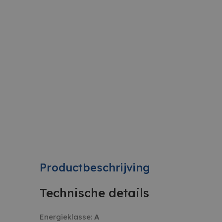
Productbeschrijving
Technische details
Energieklasse:
A