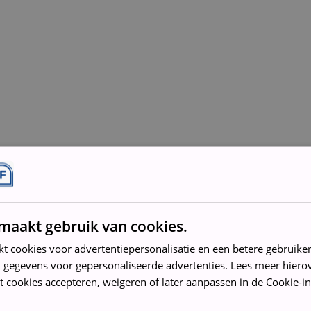
maakt gebruik van cookies.
kt cookies voor advertentiepersonalisatie en een betere gebruike
 gegevens voor gepersonaliseerde advertenties. Lees meer hierov
t cookies accepteren, weigeren of later aanpassen in de Cookie-in