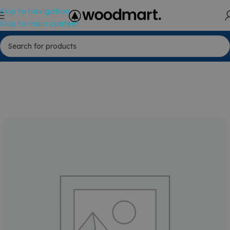
Skip to navigation
Skip to main content