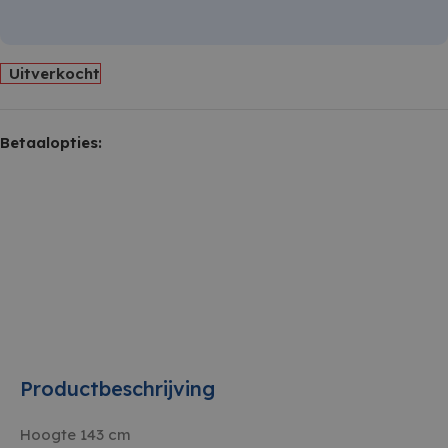
Uitverkocht
Betaalopties:
Productbeschrijving
Hoogte 143 cm