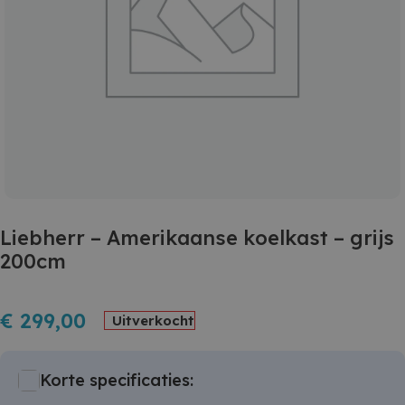
Liebherr – Amerikaanse koelkast – grijs
200cm
€
299,00
Uitverkocht
Korte specificaties: