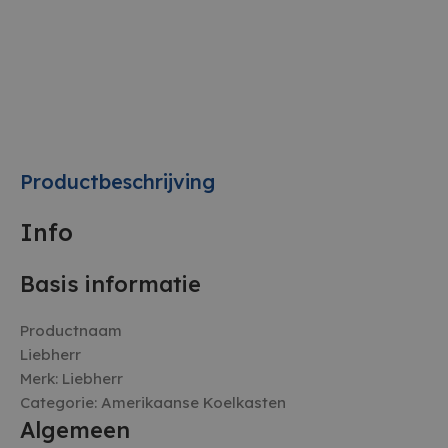
Productbeschrijving
Info
Basis informatie
Productnaam
Liebherr
Merk: Liebherr
Categorie: Amerikaanse Koelkasten
Algemeen