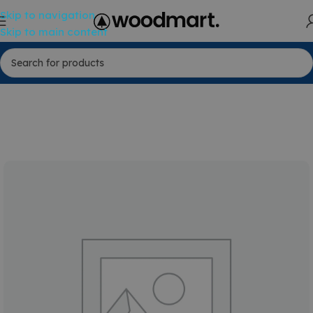
Skip to navigation
Skip to main content