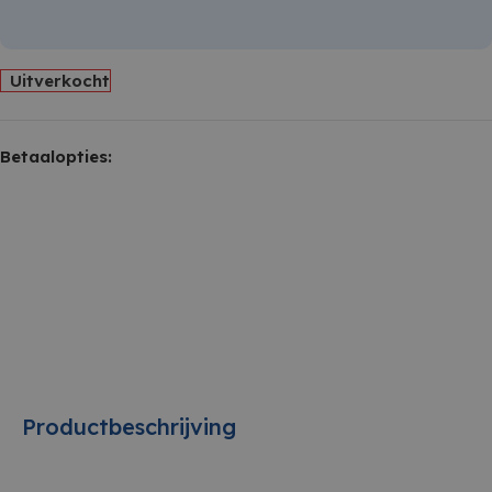
Uitverkocht
Betaalopties:
Productbeschrijving