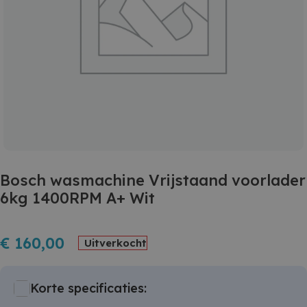
Bosch wasmachine Vrijstaand voorlader
6kg 1400RPM A+ Wit
€
160,00
Uitverkocht
Korte specificaties: