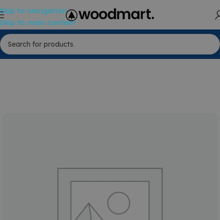
Skip to navigation
Skip to main content