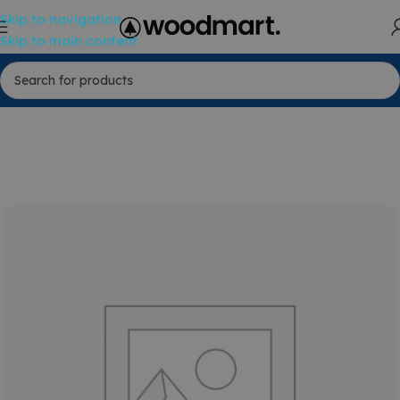
Skip to navigation
Skip to main content