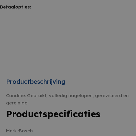
Betaalopties:
Productbeschrijving
Conditie: Gebruikt, volledig nagelopen, gereviseerd en
gereinigd
Productspecificaties
Merk :
Bosch