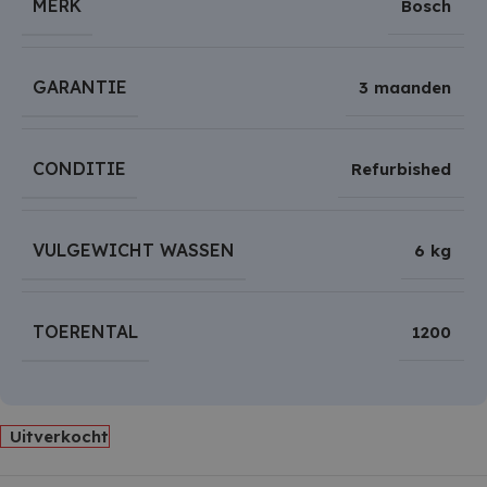
MERK
Bosch
GARANTIE
3 maanden
CONDITIE
Refurbished
VULGEWICHT WASSEN
6 kg
TOERENTAL
1200
Uitverkocht