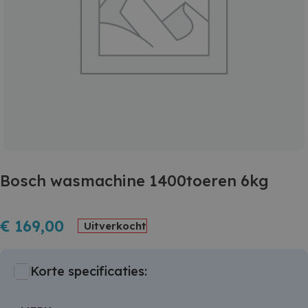
Bosch wasmachine 1400toeren 6kg
€
169,00
Uitverkocht
Korte specificaties: