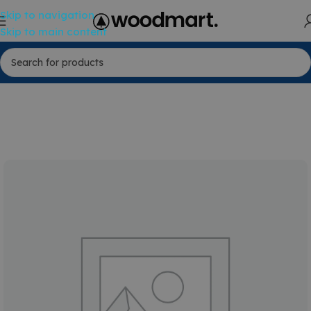
Skip to navigation
Skip to main content