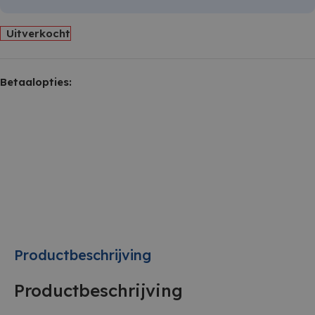
Uitverkocht
Betaalopties:
Productbeschrijving
Productbeschrijving