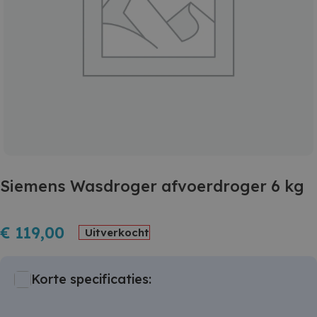
Siemens Wasdroger afvoerdroger 6 kg
€
119,00
Uitverkocht
Korte specificaties: