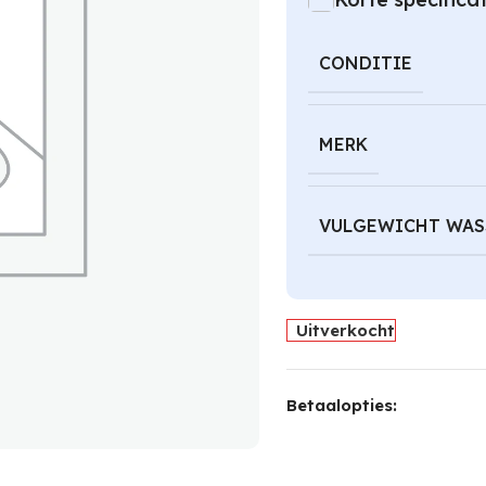
CONDITIE
MERK
VULGEWICHT WAS
Uitverkocht
Betaalopties: