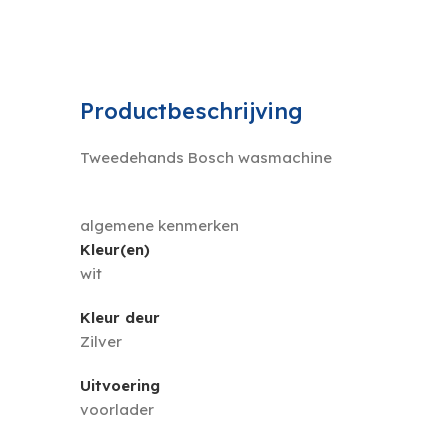
Productbeschrijving
Tweedehands Bosch wasmachine
algemene kenmerken
Kleur(en)
wit
Kleur deur
Zilver
Uitvoering
voorlader