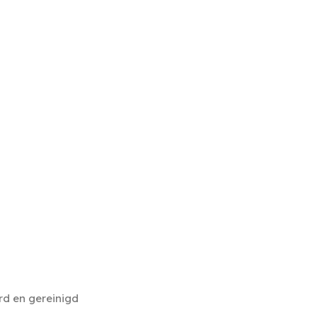
rd en gereinigd