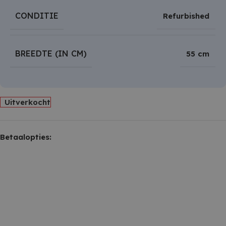
CONDITIE
Refurbished
BREEDTE (IN CM)
55 cm
Uitverkocht
Betaalopties: