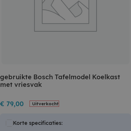
gebruikte Bosch Tafelmodel Koelkast
met vriesvak
€
79,00
Uitverkocht
Korte specificaties: