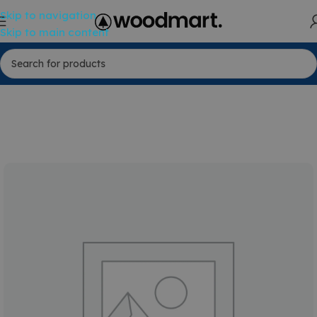
Skip to navigation
Skip to main content