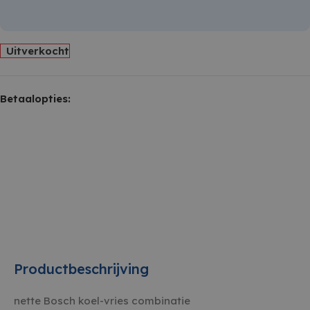
Uitverkocht
Betaalopties:
Productbeschrijving
nette Bosch koel-vries combinatie