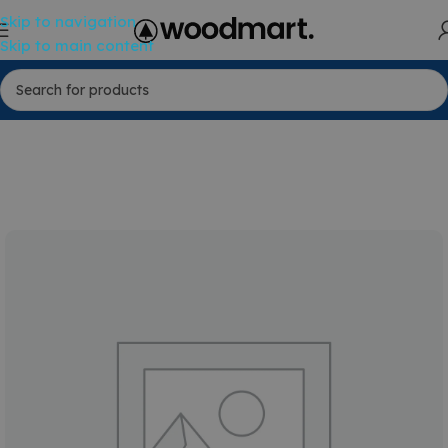
Skip to navigation
Skip to main content