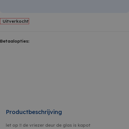
Uitverkocht
Betaalopties:
Productbeschrijving
let op !! de vriezer deur de glas is kapot