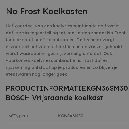
No Frost Koelkasten
Het voordeel van een koelvriescombinatie no frost is
dat je ze in tegenstelling tot koelkasten zonder No Frost
functie nooit hoeft te ontdooien. De techniek zorgt
ervoor dat het vocht uit de lucht in de vriezer gehaald
wordt waardoor er geen ijsvorming ontstaat. Ook
voorkomen koelvriescombinatie no frost dat er
rijpvorming ontstaat op je producten en zo blijven je
etenswaren nog langer goed
PRODUCTINFORMATIEKGN36SM30
BOSCH Vrijstaande koelkast
Typenr
KGN36SM30