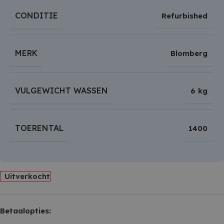
CONDITIE
Refurbished
MERK
Blomberg
VULGEWICHT WASSEN
6 kg
TOERENTAL
1400
Uitverkocht
Betaalopties: