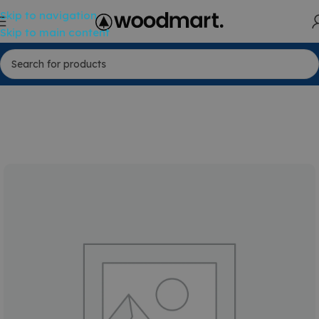
Skip to navigation
Skip to main content