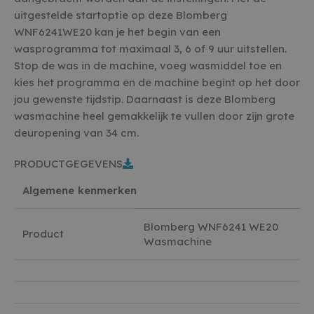
uitgestelde startoptie op deze Blomberg
WNF6241WE20 kan je het begin van een
wasprogramma tot maximaal 3, 6 of 9 uur uitstellen.
Stop de was in de machine, voeg wasmiddel toe en
kies het programma en de machine begint op het door
jou gewenste tijdstip. Daarnaast is deze Blomberg
wasmachine heel gemakkelijk te vullen door zijn grote
deuropening van 34 cm.
PRODUCTGEGEVENS
Algemene kenmerken
Blomberg WNF6241 WE20
Product
Wasmachine