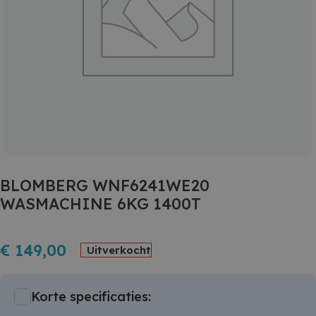
BLOMBERG WNF6241WE20
WASMACHINE 6KG 1400T
€
149,00
Uitverkocht
Korte specificaties: