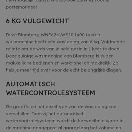
portemonnee!
6 KG VULGEWICHT
Deze Blomberg WNF6241WE20 1400 toeren
wasmachine heeft een waslading van 6 kg. Voldoende
ruimte om de was van je hele gezin in 1 keer te doen!
Deze zuinige wasmachine van Blomberg is super
makkelijk te bedienen en werkt snel en makkelijk. Zo
heb je meer tijd over voor de echt belangrijke dingen.
AUTOMATISCH
WATERCONTROLESYSTEEM
De grootte en het vezeltype van de waslading kan
verschillen. Dankzij het automatisch
watercontrolesysteem wordt de hoeveelheid water in
de machine aangepast al naargelang het volume en