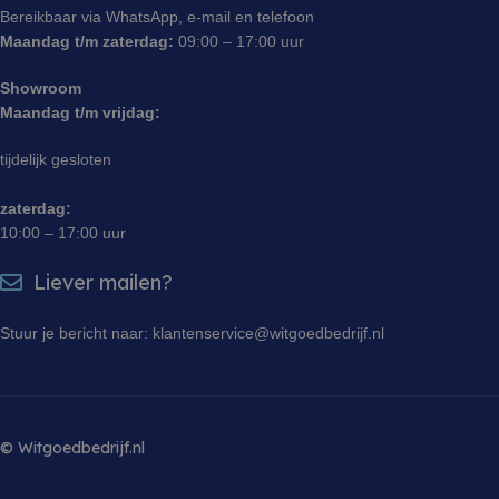
Bereikbaar via WhatsApp, e-mail en telefoon
Maandag t/m zaterdag:
09:00 – 17:00 uur
Showroom
Maandag t/m vrijdag:
tijdelijk gesloten
zaterdag:
10:00 – 17:00 uur
Liever mailen?
Stuur je bericht naar: klantenservice@witgoedbedrijf.nl
© Witgoedbedrijf.nl