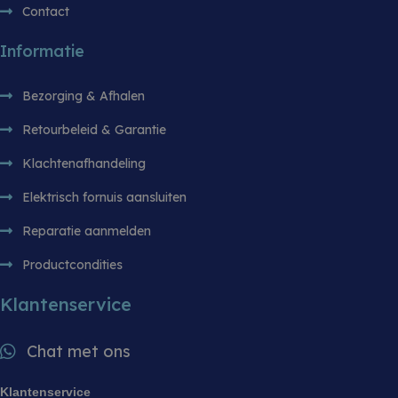
Contact
Informatie
Bezorging & Afhalen
Retourbeleid & Garantie
Klachtenafhandeling
Elektrisch fornuis aansluiten
Reparatie aanmelden
Productcondities
Klantenservice
Chat met ons
Klantenservice