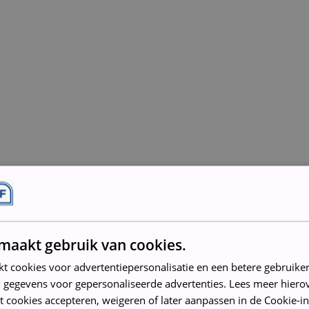
maakt gebruik van cookies.
kt cookies voor advertentiepersonalisatie en een betere gebruike
rd en gereinigd
 gegevens voor gepersonaliseerde advertenties. Lees meer hierov
t cookies accepteren, weigeren of later aanpassen in de Cookie-in