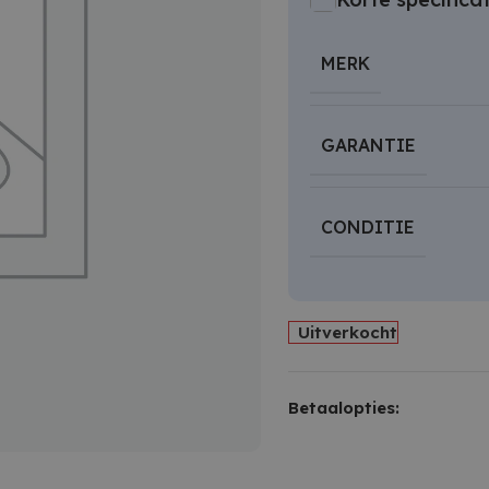
MERK
GARANTIE
CONDITIE
Uitverkocht
Betaalopties: